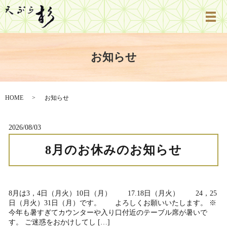
お知らせ
HOME
お知らせ
2026/08/03
8月のお休みのお知らせ
8月は3，4日（月火）10日（月） 17.18日（月火） 24，25
日（月火）31日（月）です。 よろしくお願いいたします。 ※
今年も暑すぎてカウンターや入り口付近のテーブル席が暑いで
す。 ご迷惑をおかけしてし […]