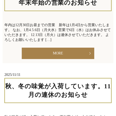
年末年始の営業のお知らせ
年内は12月30日お昼までの営業 新年は1月4日から営業いたしま
す。 なお、1月4.5.6日（月火水）営業で6日（水）はお休みさせて
いただきます。 12.13日（月火）は連休させていただきます。 よ
ろしくお願いいたします […]
MORE
2025/11/11
秋、冬の味覚が入荷しています。11
月の連休のお知らせ