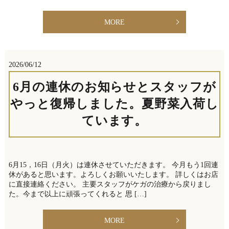
MORE
2026/06/12
6月の連休のお知らせとスタッフが
やっと復帰しました。夏野菜入荷し
ています。
6月15，16日（月火）は連休させていただきます。 今月もう1回連
休があると思います。よろしくお願いいたします。 詳しくはお店
に直接連絡ください。 主要スタッフがケガの治療から戻りまし
た。今まで以上に頑張ってくれると 思 […]
MORE