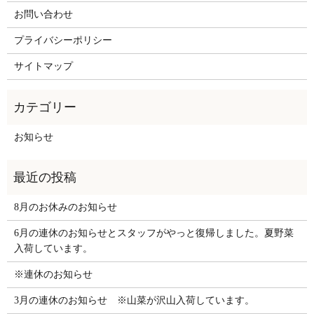
お問い合わせ
プライバシーポリシー
サイトマップ
お知らせ
8月のお休みのお知らせ
6月の連休のお知らせとスタッフがやっと復帰しました。夏野菜
入荷しています。
※連休のお知らせ
3月の連休のお知らせ ※山菜が沢山入荷しています。