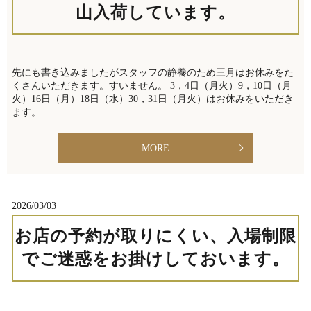
山入荷しています。
先にも書き込みましたがスタッフの静養のため三月はお休みをた
くさんいただきます。すいません。 3，4日（月火）9，10日（月
火）16日（月）18日（水）30，31日（月火）はお休みをいただき
ます。
MORE
2026/03/03
お店の予約が取りにくい、入場制限
でご迷惑をお掛けしておいます。