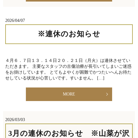
2026/04/07
※連休のお知らせ
４月６．７日１３．１４日２０．２１日（月火）は連休させてい
ただきます。 主要なスタッフの古傷治療が長引いてしまいご迷惑
をお掛けしています。 とてもよやくが困難でかつたいへんお待た
せしている状況が心苦しいです。すいません。 […]
MORE
2026/03/03
3月の連休のお知らせ ※山菜が沢