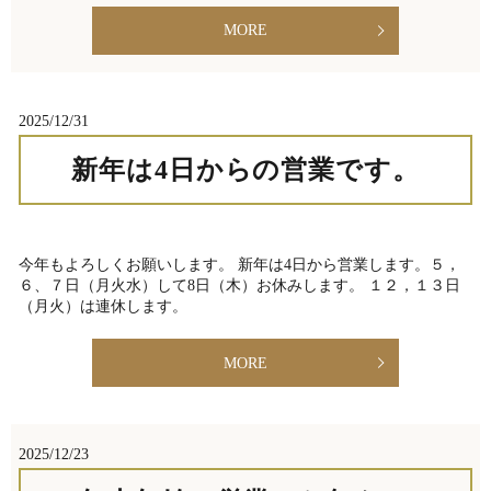
MORE
2025/12/31
新年は4日からの営業です。
今年もよろしくお願いします。 新年は4日から営業します。５，
６、７日（月火水）して8日（木）お休みします。 １２，１３日
（月火）は連休します。
MORE
2025/12/23