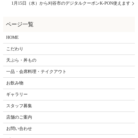
1月15日（水）から刈谷市のデジタルクーポンK-PON使えます
HOME
こだわり
天ぷら・丼もの
一品・会席料理・テイクアウト
お飲み物
ギャラリー
スタッフ募集
店舗のご案内
お問い合わせ