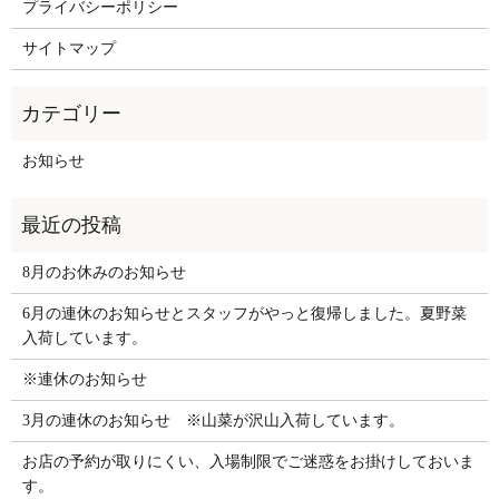
プライバシーポリシー
サイトマップ
お知らせ
8月のお休みのお知らせ
6月の連休のお知らせとスタッフがやっと復帰しました。夏野菜
入荷しています。
※連休のお知らせ
3月の連休のお知らせ ※山菜が沢山入荷しています。
お店の予約が取りにくい、入場制限でご迷惑をお掛けしておいま
す。