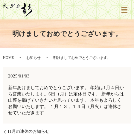
明けましておめでとうございます。
HOME
お知らせ
明けましておめでとうございます。
2025/01/03
新年あけましておめでとうございます。 年始は1月４日か
ら営業いたします。6日（月）は定休日です。 新年からは
山菜を揚げていきたいと思っています。 本年もよろしく
お願いいたします。 １月１３，１４日（月火）は連休さ
せていただきます
11月の連休のお知らせ